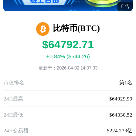
广告
比特币(BTC)
$64792.71
+0.84% ($544.26)
更新于：2026-04-02 14:07:33
市值排名
第1名
24H最高
$64929.99
24H最低
$64330.52
24H交易额
$224.273亿