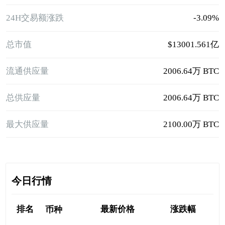
24H交易额涨跌
-3.09%
总市值
$13001.561亿
流通供应量
2006.64万 BTC
总供应量
2006.64万 BTC
最大供应量
2100.00万 BTC
今日行情
排名
最新价格
涨跌幅
币种