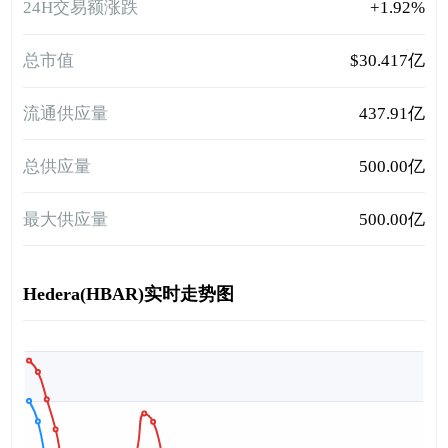
24H交易额涨跌
+1.92%
总市值
$30.417亿
流通供应量
437.91亿
总供应量
500.00亿
最大供应量
500.00亿
Hedera(HBAR)实时走势图