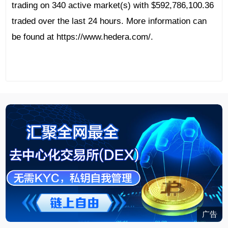
trading on 340 active market(s) with $592,786,100.36
traded over the last 24 hours. More information can
be found at https://www.hedera.com/.
广告