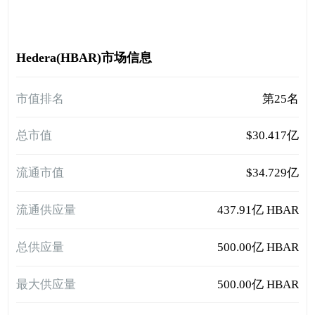
Hedera(HBAR)市场信息
市值排名
第25名
总市值
$30.417亿
流通市值
$34.729亿
流通供应量
437.91亿 HBAR
总供应量
500.00亿 HBAR
最大供应量
500.00亿 HBAR