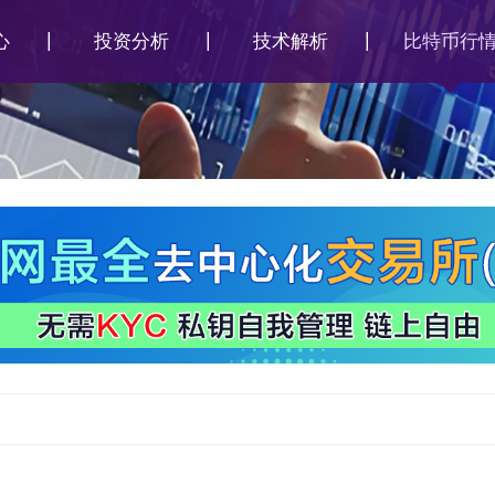
心
投资分析
技术解析
比特币行