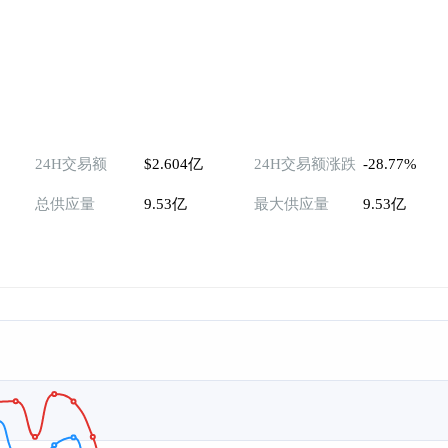
24H交易额
$2.604亿
24H交易额涨跌
-28.77%
总供应量
9.53亿
最大供应量
9.53亿