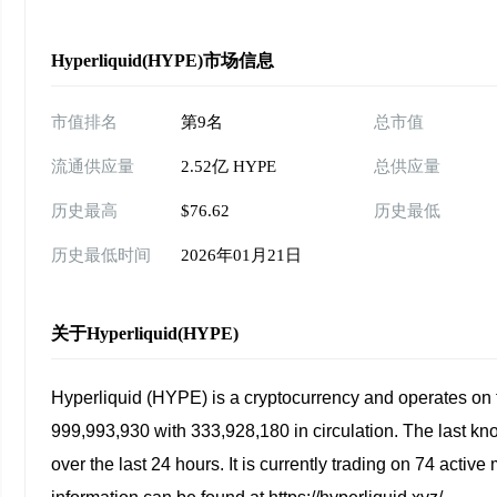
Hyperliquid(HYPE)市场信息
市值排名
第9名
总市值
流通供应量
2.52亿 HYPE
总供应量
历史最高
$76.62
历史最低
历史最低时间
2026年01月21日
关于Hyperliquid(HYPE)
Hyperliquid (HYPE) is a cryptocurrency and operates on t
999,993,930 with 333,928,180 in circulation. The last k
over the last 24 hours. It is currently trading on 74 acti