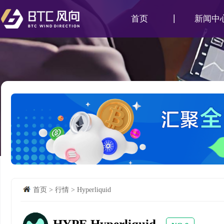
首页
新闻中
首页
>
行情
>
Hyperliquid
HYPE Hyperliquid