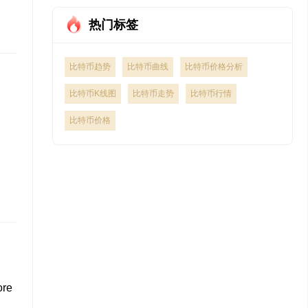
热门标签
比特币趋势
比特币曲线
比特币价格分析
比特币K线图
比特币走势
比特币行情
比特币价格
ore