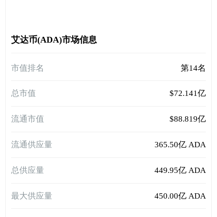
艾达币(ADA)市场信息
市值排名
第14名
总市值
$72.141亿
流通市值
$88.819亿
流通供应量
365.50亿 ADA
总供应量
449.95亿 ADA
最大供应量
450.00亿 ADA