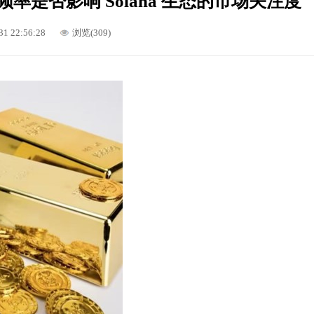
率是否影响 Solana 生态的市场关注度
31 22:56:28
浏览(309)