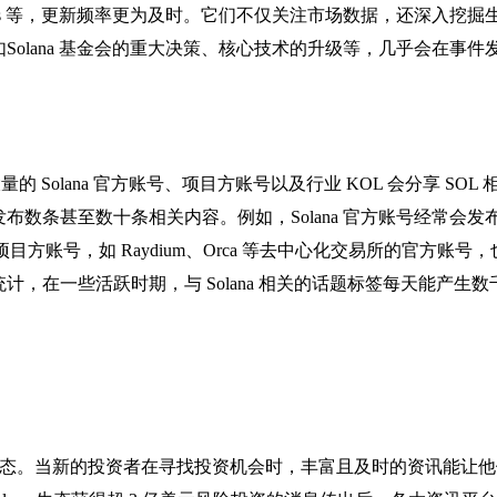
a News 等，更新频率更为及时。它们不仅关注市场数据，还深入挖掘
olana 基金会的重大决策、核心技术的升级等，几乎会在事件
量的 Solana 官方账号、项目方账号以及行业 KOL 会分享 SOL 
数条甚至数十条相关内容。例如，Solana 官方账号经常会发
目方账号，如 Raydium、Orca 等去中心化交易所的官方账号
，在一些活跃时期，与 Solana 相关的话题标签每天能产生数
na 生态。当新的投资者在寻找投资机会时，丰富且及时的资讯能让