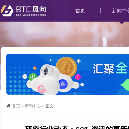
首页
新闻中
首页
>
新闻中心
>
正文