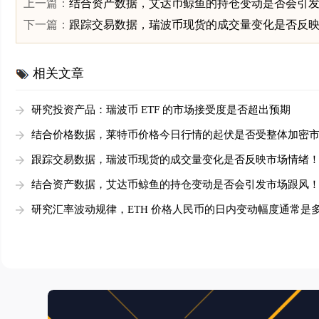
上一篇：
结合资产数据，艾达币鲸鱼的持仓变动是否会引
下一篇：
跟踪交易数据，瑞波币现货的成交量变化是否反
相关文章
研究投资产品：瑞波币 ETF 的市场接受度是否超出预期
结合价格数据，莱特币价格今日行情的起伏是否受整体加密
响！
跟踪交易数据，瑞波币现货的成交量变化是否反映市场情绪
结合资产数据，艾达币鲸鱼的持仓变动是否会引发市场跟风
研究汇率波动规律，ETH 价格人民币的日内变动幅度通常是