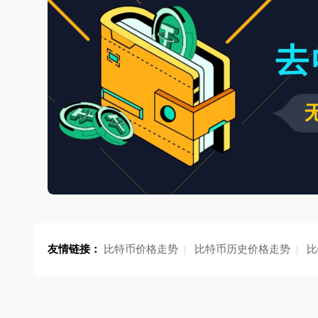
友情链接：
比特币价格走势
|
比特币历史价格走势
|
比