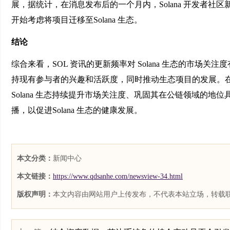
展，据统计，在消息发布后的一个月内，Solana 开发者社
开始考虑将项目迁移至Solana 生态。
结论
综合来看，SOL 资讯的更新频率对 Solana 生态的市
持现有参与者的兴趣和活跃度，同时推动生态项目的发展。
Solana 生态持续提升市场关注度、巩固其在公链领域的
播，以促进Solana 生态的健康发展。
本文分类：
新闻中心
本文链接：
https://www.qdsanhe.com/newsview-34.html
版权声明：
本文内容由网站用户上传发布，不代表本站立场，转载