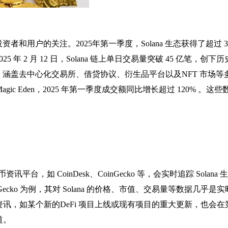
者和用户的关注。2025年第一季度，Solana 生态获得了超过 3
2 月 12 日，Solana 链上单日交易量突破 45 亿笔，创下历
0 个项目，涵盖去中心化交易所、借贷协议、衍生品平台以及NFT 市场
Magic Eden，2025 年第一季度成交额同比增长超过 120% 。这
，如 CoinDesk、CoinGecko 等，会实时追踪 Solana 
cko 为例，其对 Solana 的价格、市值、交易量等数据几乎是
讯，如某个新的DeFi 项目上线或现有项目的重大更新，也会在
道。