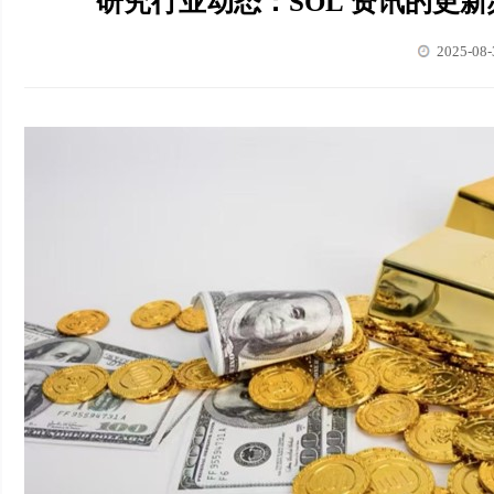
研究行业动态：SOL 资讯的更新频
2025-08-