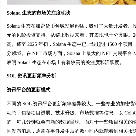
Solana 生态的市场关注度现状
Solana 生态在加密货币领域发展迅猛，吸引了大量开发者、投资
元的风险投资支持。从链上数据来看，其表现也十分亮眼。2025 年 
高。截至 2025 年初，Solana 生态中已上线超过 150
分领域。在 NFT 市场方面，Solana 上最大的 NFT 交易平台 
表明 Solana 生态在市场上有着较高的关注度和活跃度。
SOL 资讯更新频率分析
资讯平台的更新模式
不同的 SOL 资讯平台更新频率差异较大。一些专业的加密货币资讯平台
动态，包括项目进展、技术升级、市场数据等信息。以 CoinGe
的，每几分钟就会有新的数据呈现。而对于一些项目相关的资
间发布消息，通常在事件发生后的数小时内就能看到相关报