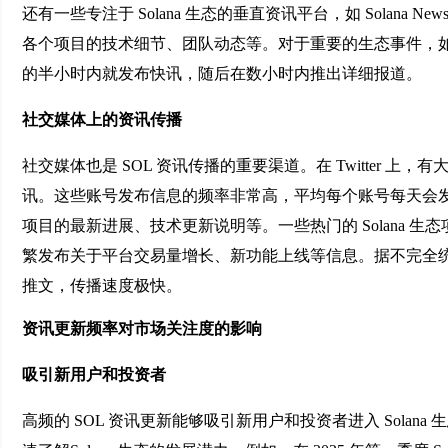
还有一些专注于 Solana 生态的垂直资讯平台，如 Solan
各个项目的技术细节、团队动态等。对于重要的生态事件，如S
的半小时内就发布快讯，随后在数小时内推出详细报道。
社交媒体上的资讯传播
社交媒体也是 SOL 资讯传播的重要渠道。在 Twitter 上，有大
讯。这些账号发布信息的频率非常高，平均每个账号每天会发布
项目的最新进展、技术更新说明等。一些热门的 Solana 生态项
繁发布关于平台交易量增长、新功能上线等信息。据不完全统计
推文，传播速度极快。
资讯更新频率对市场关注度的影响
吸引新用户和投资者
高频的 SOL 资讯更新能够吸引新用户和投资者进入 Sola