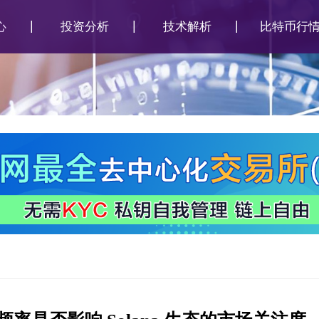
心
投资分析
技术解析
比特币行