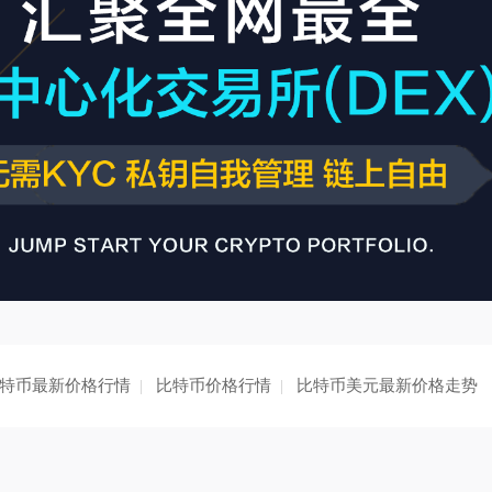
特币最新价格行情
|
比特币价格行情
|
比特币美元最新价格走势