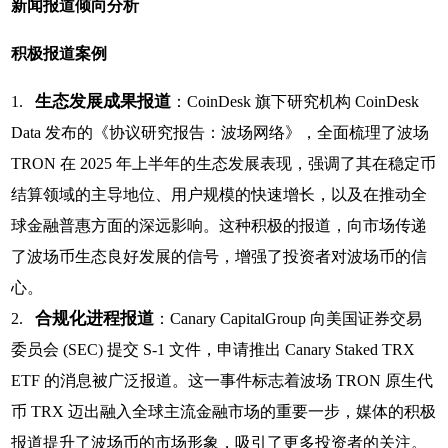
新闻报道倾向分析
积极报道案例
生态发展成果报道
1.
：CoinDesk 旗下研究机构 CoinDesk
Data 发布的《协议研究报告：波场网络》，全面梳理了波场
TRON 在 2025 年上半年的生态发展表现，强调了其在稳定币
结算领域的主导地位、用户规模的快速增长，以及在推动全
球金融普惠方面的深远影响。这种积极的报道，向市场传递
了波场币生态良好发展的信号，增强了投资者对波场币的信
心。
合规化进程报道
2.
：Canary CapitalGroup 向美国证券交易
委员会 (SEC) 提交 S-1 文件，申请推出 Canary Staked TRX
ETF 的消息被广泛报道。这一事件标志着波场 TRON 原生代
币 TRX 迈出融入全球主流金融市场的重要一步，媒体的积极
报道提升了波场币的市场形象，吸引了更多投资者的关注。