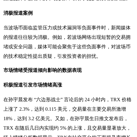
消极报道案例
当波场币面临监管压力或技术漏洞等负面事件时，新闻媒体
的报道往往较为消极。例如，若波场网络出现短暂的交易拥
堵或安全问题，媒体可能会聚焦于这些负面事件，对波场币
的技术稳定性提出质疑，引发投资者的担忧。
市场情绪受报道倾向影响的数据表现
积极报道引发市场情绪高涨
在孙宇晨发布 “六边形战士” 言论后的 24 小时内，TRX 价格
上涨了 2.3%，达到 0.115 美元，交易量在主要交易所激增
18%，达到 3.2 亿美元。又如，在孙宇晨生日推文发布后，
TRX 在随后几日内实现约 5% 的上涨，且交易量显著放大，