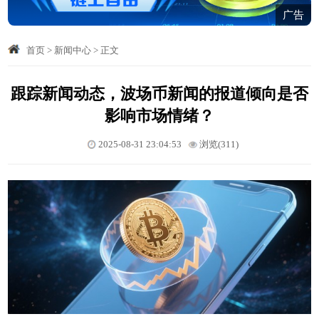
广告
首页
>
新闻中心
>
正文
跟踪新闻动态，波场币新闻的报道倾向是否
影响市场情绪？
2025-08-31 23:04:53
浏览(311)