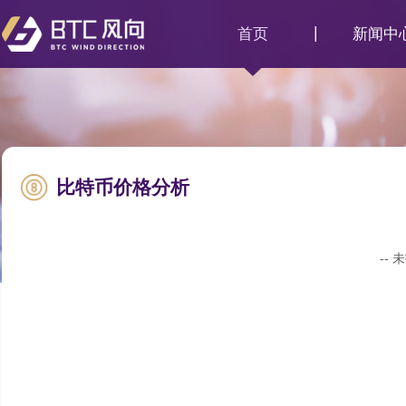
首页
新闻中
比特币价格分析
--